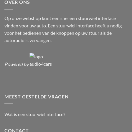
OVER ONS
Op onze webshop kunt een snel een stuurwiel interface
vinden voor uw auto. Een stuurwiel interface heeft u nodig
voor het bedienen van de knoppen op uw stuur als de
autoradio is vervangen.
Powered by
MEEST GESTELDE VRAGEN
Wat is een stuurwielinterface?
CONTACT