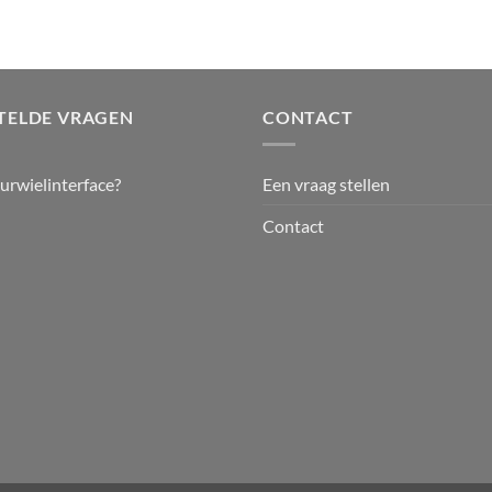
TELDE VRAGEN
CONTACT
uurwielinterface?
Een vraag stellen
Contact