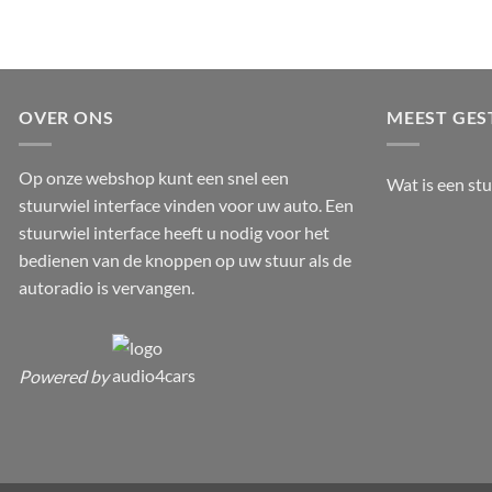
OVER ONS
MEEST GES
Op onze webshop kunt een snel een
Wat is een st
stuurwiel interface vinden voor uw auto. Een
stuurwiel interface heeft u nodig voor het
bedienen van de knoppen op uw stuur als de
autoradio is vervangen.
Powered by