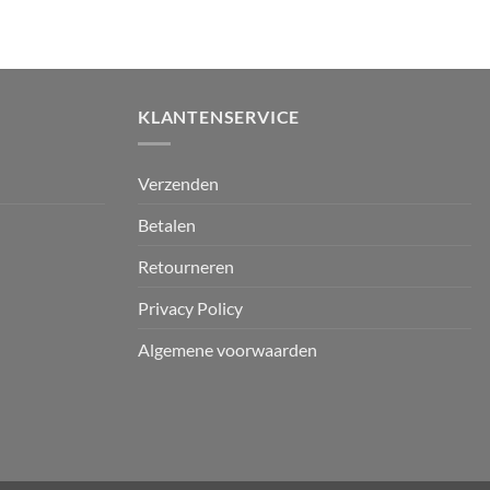
KLANTENSERVICE
Verzenden
Betalen
Retourneren
Privacy Policy
Algemene voorwaarden