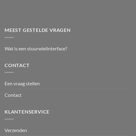
MEEST GESTELDE VRAGEN
Wat is een stuurwielinterface?
CONTACT
Een vraag stellen
Contact
KLANTENSERVICE
Verzenden