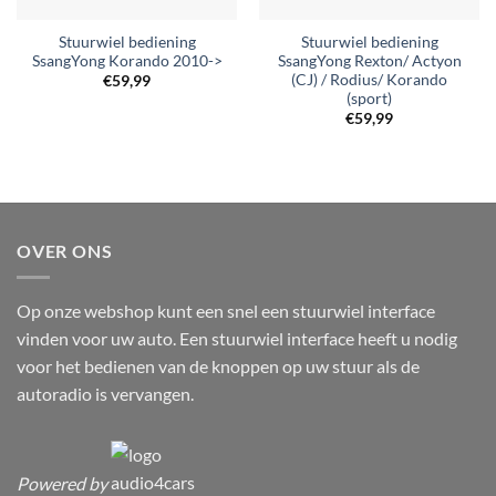
Stuurwiel bediening
Stuurwiel bediening
SsangYong Korando 2010->
SsangYong Rexton/ Actyon
(CJ) / Rodius/ Korando
€
59,99
(sport)
€
59,99
OVER ONS
Op onze webshop kunt een snel een stuurwiel interface
vinden voor uw auto. Een stuurwiel interface heeft u nodig
voor het bedienen van de knoppen op uw stuur als de
autoradio is vervangen.
Powered by