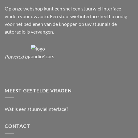
Op onze webshop kunt een snel een stuurwiel interface
vinden voor uw auto. Een stuurwiel interface heeft u nodig
voor het bedienen van de knoppen op uw stuur als de
autoradio is vervangen.
Powered by
MEEST GESTELDE VRAGEN
Wat is een stuurwielinterface?
CONTACT