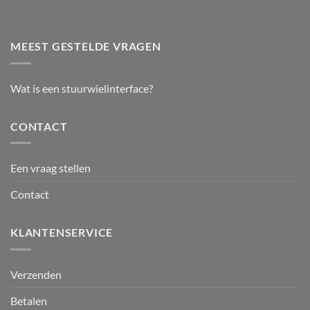
MEEST GESTELDE VRAGEN
Wat is een stuurwielinterface?
CONTACT
Een vraag stellen
Contact
KLANTENSERVICE
Verzenden
Betalen