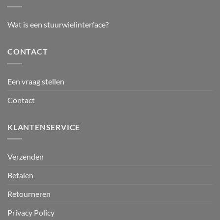
Wat is een stuurwielinterface?
CONTACT
Een vraag stellen
Contact
KLANTENSERVICE
Verzenden
Betalen
Retourneren
Privacy Policy