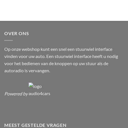
OVER ONS
Op onze webshop kunt een snel een stuurwiel interface
vinden voor uw auto. Een stuurwiel interface heeft u nodig
voor het bedienen van de knoppen op uw stuur als de
autoradio is vervangen.
Powered by
MEEST GESTELDE VRAGEN