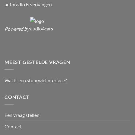
autoradio is vervangen.
Powered by
MEEST GESTELDE VRAGEN
Wat is een stuurwielinterface?
CONTACT
Een vraag stellen
Contact