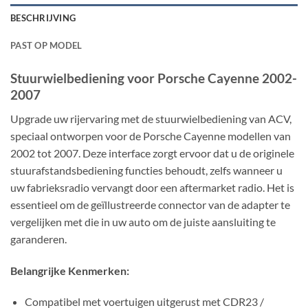
BESCHRIJVING
PAST OP MODEL
Stuurwielbediening voor Porsche Cayenne 2002-
2007
Upgrade uw rijervaring met de stuurwielbediening van ACV,
speciaal ontworpen voor de Porsche Cayenne modellen van
2002 tot 2007. Deze interface zorgt ervoor dat u de originele
stuurafstandsbediening functies behoudt, zelfs wanneer u
uw fabrieksradio vervangt door een aftermarket radio. Het is
essentieel om de geïllustreerde connector van de adapter te
vergelijken met die in uw auto om de juiste aansluiting te
garanderen.
Belangrijke Kenmerken:
Compatibel met voertuigen uitgerust met CDR23 /