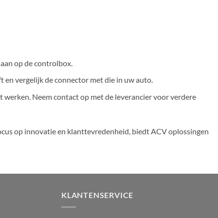
 aan op de controlbox.
t en vergelijk de connector met die in uw auto.
iet werken. Neem contact op met de leverancier voor verdere
cus op innovatie en klanttevredenheid, biedt ACV oplossingen
KLANTENSERVICE