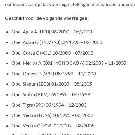
eenheden. Let op dat voertuiginstellingen niet worden onderst
Geschikt voor de volgende voertuigen:
Opel Agila A (H00) 08/2000 – 06/2003
Opel Astra G (T92/T98) 02/1998 – 02/2005
Opel Corsa C (X01) 10/2000 – 07/2003
Opel Meriva A (X01 MONOCAB A) 02/2003 – 11/2005
Opel Omega B (V94) 08/1999 – 11/2003
Opel Signum (Z03) 01/2003 – 08/2005
Opel Sintra (APV) 09/1996 – 04/1999
Opel Tigra (S93) 09/1994 – 12/2000
Opel Vectra B (J96) 10/1995 – 06/2002
Opel Vectra C (Z02) 01/2002 – 08/2005