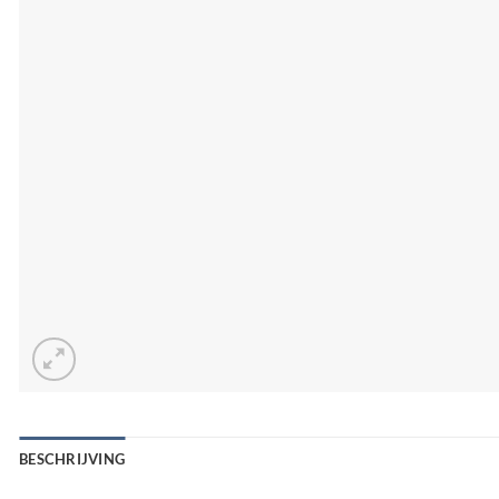
BESCHRIJVING