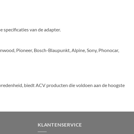
 specificaties van de adapter.
nwood, Pioneer, Bosch-Blaupunkt, Alpine, Sony, Phonocar,
vredenheid, biedt ACV producten die voldoen aan de hoogste
KLANTENSERVICE