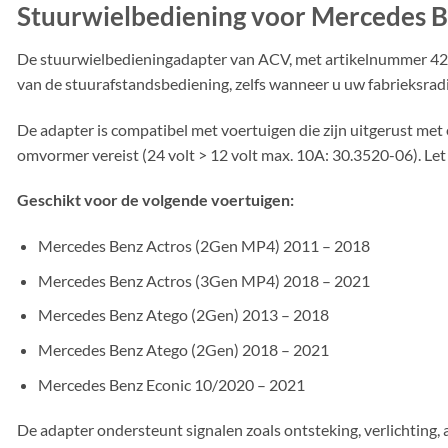
Stuurwielbediening voor Mercedes B
De stuurwielbedieningadapter van ACV, met artikelnummer 42-
van de stuurafstandsbediening, zelfs wanneer u uw fabrieksrad
De adapter is compatibel met voertuigen die zijn uitgerust me
omvormer vereist (24 volt > 12 volt max. 10A: 30.3520-06). Le
Geschikt voor de volgende voertuigen:
Mercedes Benz Actros (2Gen MP4) 2011 – 2018
Mercedes Benz Actros (3Gen MP4) 2018 – 2021
Mercedes Benz Atego (2Gen) 2013 – 2018
Mercedes Benz Atego (2Gen) 2018 – 2021
Mercedes Benz Econic 10/2020 – 2021
De adapter ondersteunt signalen zoals ontsteking, verlichting, a