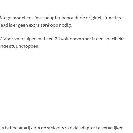
tego modellen. Deze adapter behoudt de originele functies
ead is er geen extra aankoop nodig.
. Voor voertuigen met een 24 volt omvormer is een specifieke
ronde stuurknoppen.
is het belangrijk om de stekkers van de adapter te vergelijken