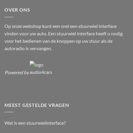
OVER ONS
Op onze webshop kunt een snel een stuurwiel interface
vinden voor uw auto. Een stuurwiel interface heeft u nodig
voor het bedienen van de knoppen op uw stuur als de
autoradio is vervangen.
Powered by
MEEST GESTELDE VRAGEN
Wat is een stuurwielinterface?