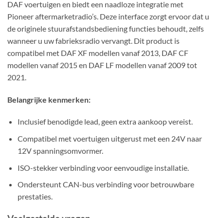
DAF voertuigen en biedt een naadloze integratie met
Pioneer aftermarketradio’s. Deze interface zorgt ervoor dat u
de originele stuurafstandsbediening functies behoudt, zelfs
wanneer u uw fabrieksradio vervangt. Dit product is
compatibel met DAF XF modellen vanaf 2013, DAF CF
modellen vanaf 2015 en DAF LF modellen vanaf 2009 tot
2021.
Belangrijke kenmerken:
Inclusief benodigde lead, geen extra aankoop vereist.
Compatibel met voertuigen uitgerust met een 24V naar
12V spanningsomvormer.
ISO-stekker verbinding voor eenvoudige installatie.
Ondersteunt CAN-bus verbinding voor betrouwbare
prestaties.