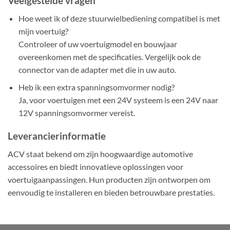
Veelgestelde vragen
Hoe weet ik of deze stuurwielbediening compatibel is met
mijn voertuig?
Controleer of uw voertuigmodel en bouwjaar
overeenkomen met de specificaties. Vergelijk ook de
connector van de adapter met die in uw auto.
Heb ik een extra spanningsomvormer nodig?
Ja, voor voertuigen met een 24V systeem is een 24V naar
12V spanningsomvormer vereist.
Leverancierinformatie
ACV staat bekend om zijn hoogwaardige automotive
accessoires en biedt innovatieve oplossingen voor
voertuigaanpassingen. Hun producten zijn ontworpen om
eenvoudig te installeren en bieden betrouwbare prestaties.