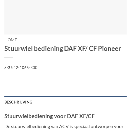
HOME
Stuurwiel bediening DAF XF/ CF Pioneer
SKU:
42-1065-300
BESCHRIJVING
Stuurwielbediening voor DAF XF/CF
De stuurwielbediening van ACV is speciaal ontworpen voor