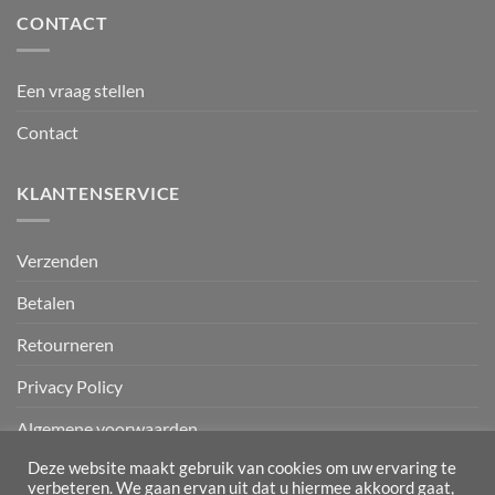
CONTACT
Een vraag stellen
Contact
KLANTENSERVICE
Verzenden
Betalen
Retourneren
Privacy Policy
Algemene voorwaarden
Deze website maakt gebruik van cookies om uw ervaring te
verbeteren. We gaan ervan uit dat u hiermee akkoord gaat,